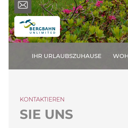
IHR URLAUBSZUHAUSE
WOHN
KONTAKTIEREN
SIE UNS