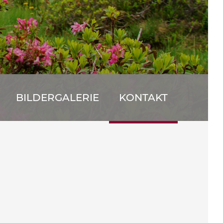
BILDERGALERIE
KONTAKT