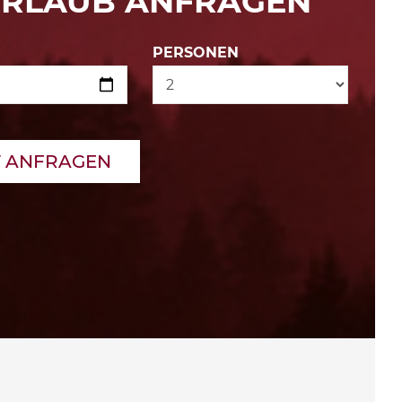
URLAUB ANFRAGEN
PERSONEN
T ANFRAGEN