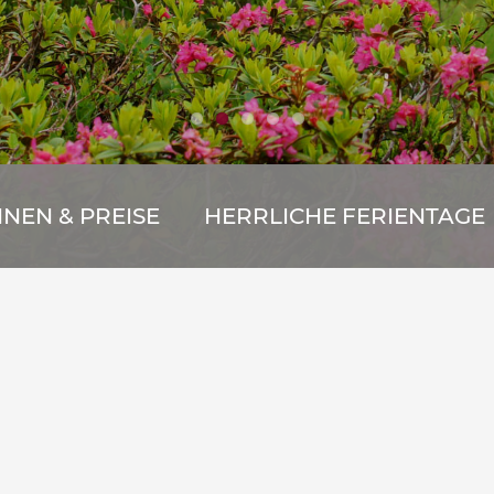
EN & PREISE
HERRLICHE FERIENTAGE