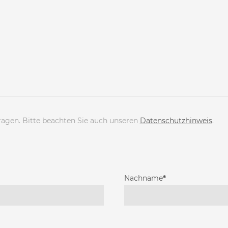
ragen. Bitte beachten Sie auch unseren
Datenschutzhinweis
.
Nachname
*