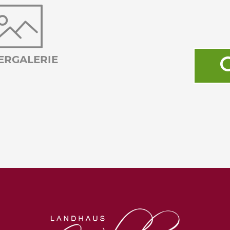
ERGALERIE