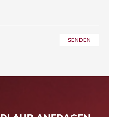
SENDEN