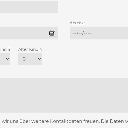
Abreise
Kind 3
Alter Kind 4
n wir uns über weitere Kontaktdaten freuen. Die Daten