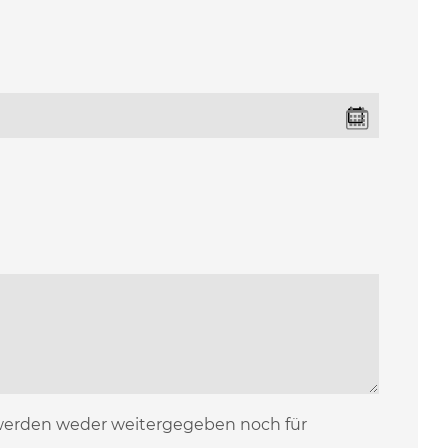
 werden weder weitergegeben noch für