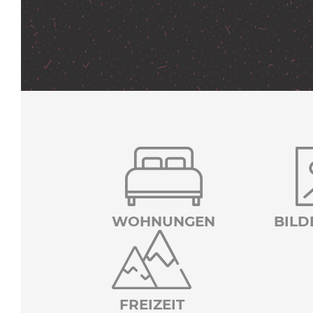
WOHNUNGEN
BILD
FREIZEIT