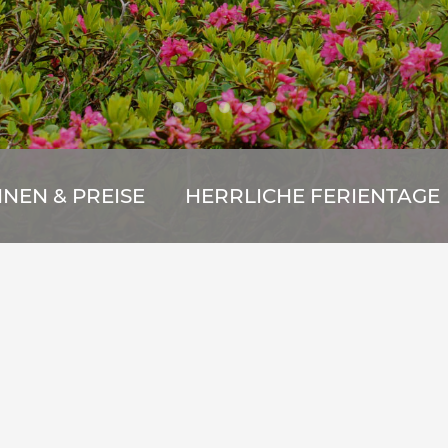
EN & PREISE
HERRLICHE FERIENTAGE