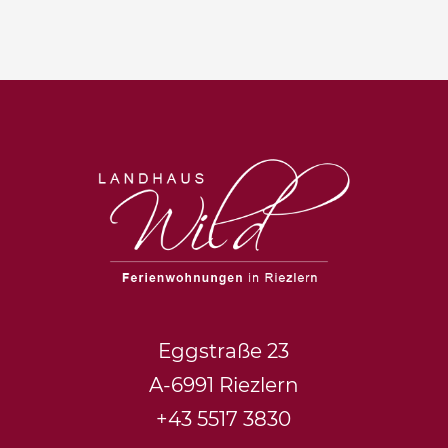
Eggstraße 23
A-6991 Riezlern
+43 5517 3830