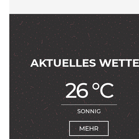
AKTUELLES WETT
26 °C
SONNIG
MEHR