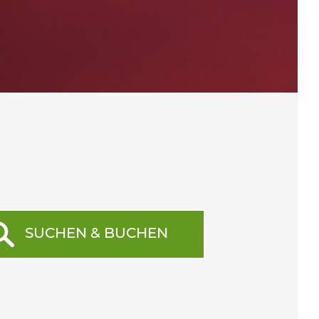
SUCHEN & BUCHEN