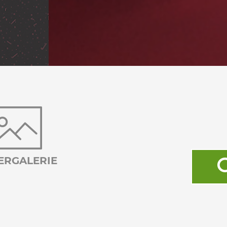
ERGALERIE