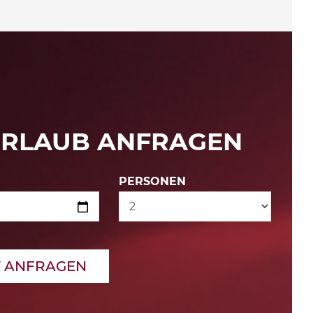
URLAUB ANFRAGEN
PERSONEN
T ANFRAGEN