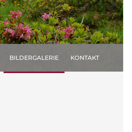
BILDERGALERIE
KONTAKT